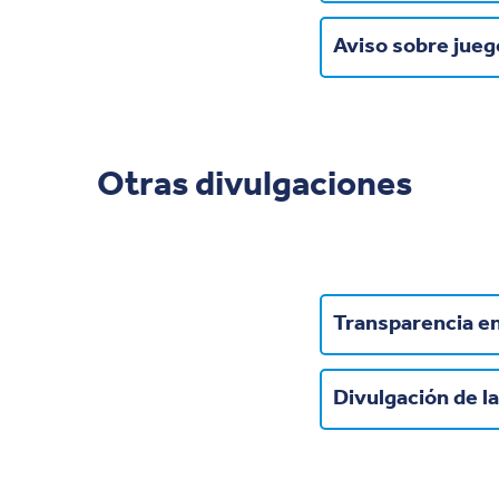
Aviso sobre juego
Otras divulgaciones
Transparencia en
Divulgación de l