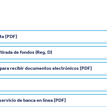
ta [PDF]
tirada de fondos (Reg. D)
para recibir documentos electrónicos [PDF]
servicio de banca en línea [PDF]