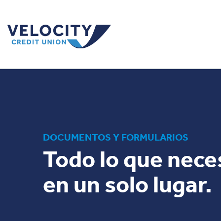
DOCUMENTOS Y FORMULARIOS
Todo lo que nece
en un solo lugar.