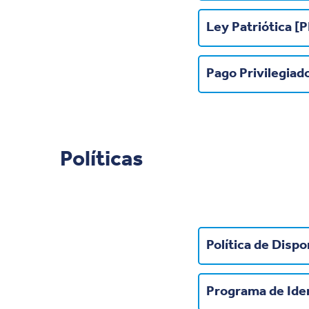
Ley Patriótica [
Pago Privilegiad
Políticas
Política de Dispo
Programa de Iden