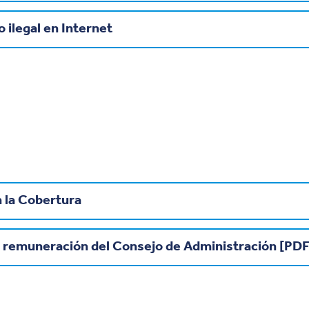
 ilegal en Internet
 la Cobertura
a remuneración del Consejo de Administración [PDF]