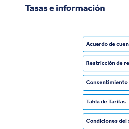
Tasas e información
Acuerdo de cuen
Restricción de re
Consentimiento 
Tabla de Tarifas
Condiciones del 