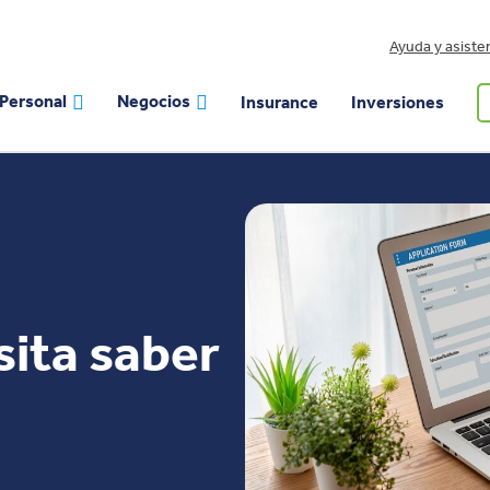
Ayuda y asiste
Personal
Negocios
Insurance
Inversiones
sita saber