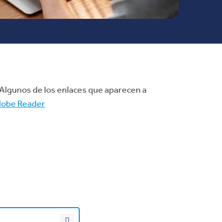
 Algunos de los enlaces que aparecen a
dobe Reader