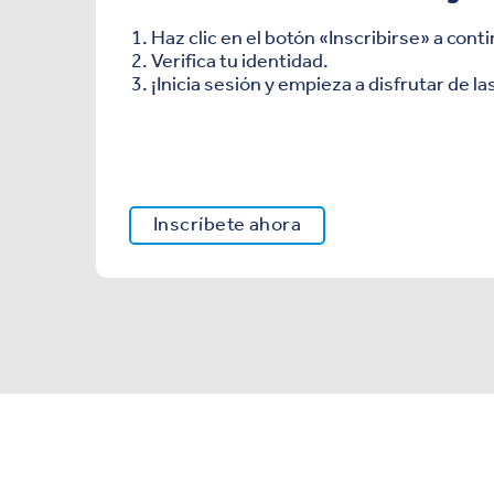
Haz clic en el botón «Inscribirse» a cont
Verifica tu identidad.
¡Inicia sesión y empieza a disfrutar de la
Inscríbete ahora