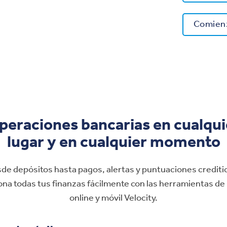
Comienz
peraciones bancarias en cualqui
lugar y en cualquier momento
de depósitos hasta pagos, alertas y puntuaciones creditic
ona todas tus finanzas fácilmente con las herramientas de
online y móvil Velocity.