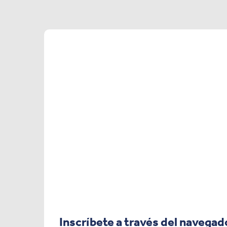
Inscríbete a través del navegad