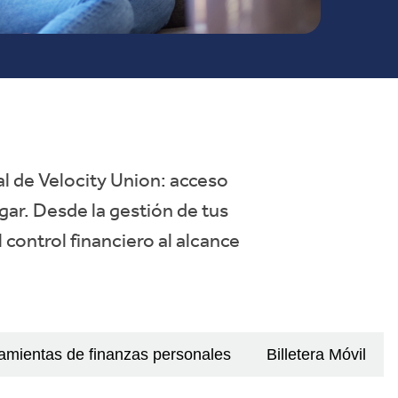
al de Velocity Union: acceso
ar. Desde la gestión de tus
 control financiero al alcance
amientas de finanzas personales
Billetera Móvil