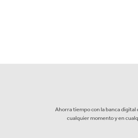
Ahorra tiempo con la banca digital 
cualquier momento y en cualqu