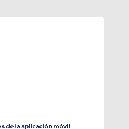
és de la aplicación móvil