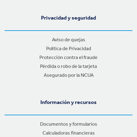
Privacidad y seguridad
Aviso de quejas
Política de Privacidad
Protección contra el fraude
Pérdida o robo de la tarjeta
Asegurado por la NCUA
Información y recursos
Documentos y formularios
Calculadoras financieras