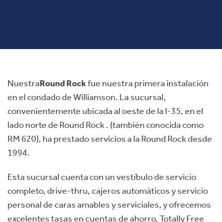
Nuestra
Round Rock
fue nuestra primera instalación
en el condado de Williamson. La sucursal,
convenientemente ubicada al oeste de la I-35, en el
lado norte de Round Rock . (también conocida como
RM 620), ha prestado servicios a la Round Rock desde
1994.
Esta sucursal cuenta con un vestíbulo de servicio
completo, drive-thru, cajeros automáticos y servicio
personal de caras amables y serviciales, y ofrecemos
excelentes tasas en cuentas de ahorro, Totally Free