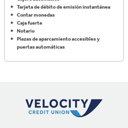
Tarjeta de débito de emisión instantánea
Contar monedas
Caja fuerte
Notario
Plazas de aparcamiento accesibles y
puertas automáticas
Navegación del pie de página