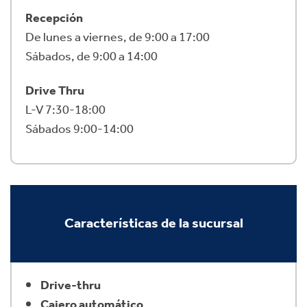
Recepción
De lunes a viernes, de 9:00 a 17:00
Sábados, de 9:00 a 14:00
Drive Thru
L-V 7:30-18:00
Sábados 9:00-14:00
Características de la sucursal
Drive-thru
Cajero automático