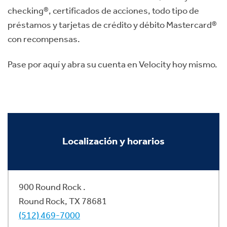
checking®, certificados de acciones, todo tipo de
préstamos y tarjetas de crédito y débito Mastercard®
con recompensas.
Pase por aquí y abra su cuenta en Velocity hoy mismo.
Localización y horarios
900 Round Rock .
Round Rock, TX 78681
(512) 469-7000