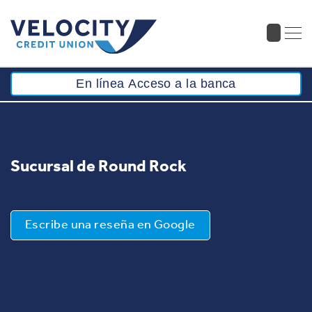
En línea Acceso a la banca
Sucursal de Round Rock
Escribe una reseña en Google