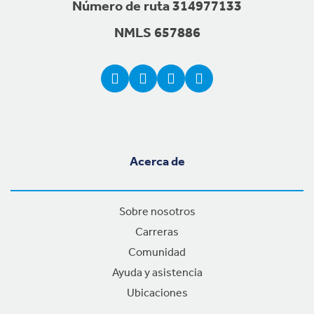
Número de ruta 314977133
NMLS 657886
Acerca de
Sobre nosotros
Carreras
Comunidad
Ayuda y asistencia
Ubicaciones